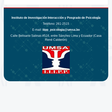
Instituto de Investigación Interacción y Posgrado de Psicología
Teléfono:
261-2515
E-mail:
iiipp_psicologia@umsa.bo
Calle Belisario Salinas #516, entre Sánchez Lima y Ecuador (Casa
René Calderón)