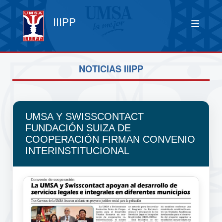
IIIPP
NOTICIAS IIIPP
UMSA Y SWISSCONTACT
FUNDACIÓN SUIZA DE
COOPERACIÓN FIRMAN CONVENIO
INTERINSTITUCIONAL