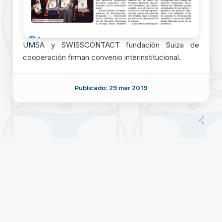
UMSA y SWISSCONTACT fundación Suiza de
cooperación firman convenio interinstitucional.
Publicado: 29 mar 2019