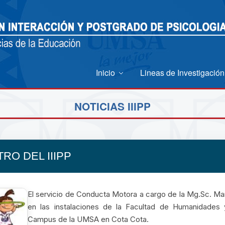
Inicio
Lineas de Investigación
NOTICIAS IIIPP
RO DEL IIIPP
El servicio de Conducta Motora a cargo de la Mg.Sc. Mar
en las instalaciones de la Facultad de Humanidades 
Campus de la UMSA en Cota Cota.