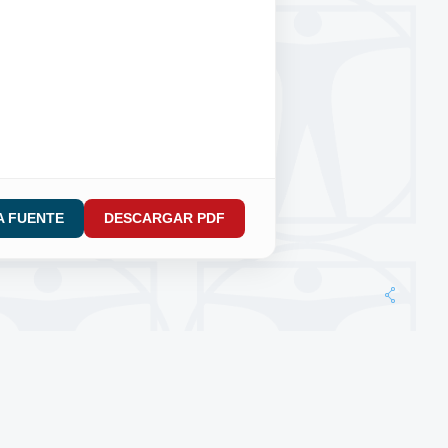
LA FUENTE
DESCARGAR PDF