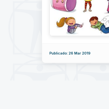
Publicado: 26 Mar 2019