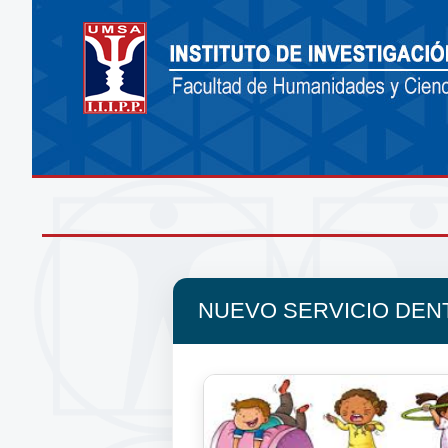
NUEVO SERVICIO DENT