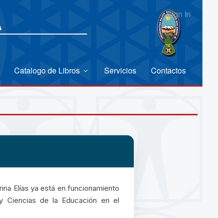
Sign In
Catalogo de Libros
Servicios
Contactos
ina Elías ya está en funcionamiento
y Ciencias de la Educación en el